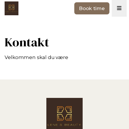
Book time
Kontakt
Velkommen skal du være